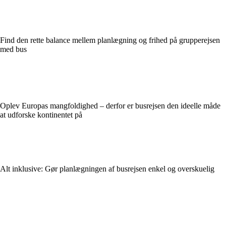
Find den rette balance mellem planlægning og frihed på grupperejsen
med bus
Oplev Europas mangfoldighed – derfor er busrejsen den ideelle måde
at udforske kontinentet på
Alt inklusive: Gør planlægningen af busrejsen enkel og overskuelig