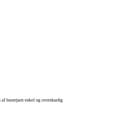
 af busrejsen enkel og overskuelig