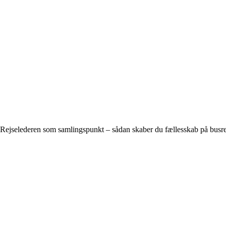
Rejselederen som samlingspunkt – sådan skaber du fællesskab på busr