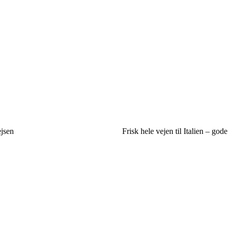
ejsen
Frisk hele vejen til Italien – gode