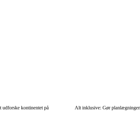
t udforske kontinentet på
Alt inklusive: Gør planlægningen