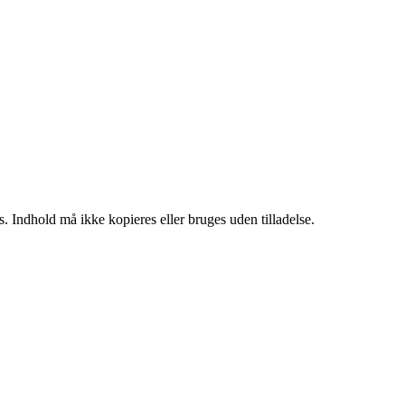
. Indhold må ikke kopieres eller bruges uden tilladelse.