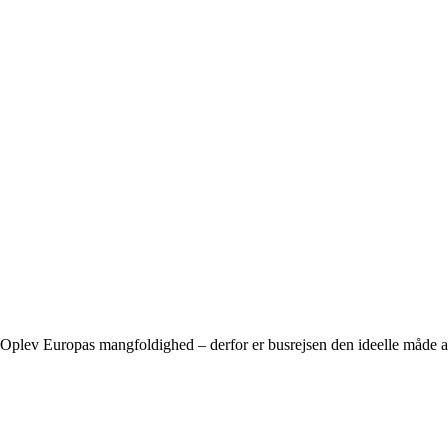
Oplev Europas mangfoldighed – derfor er busrejsen den ideelle måde a