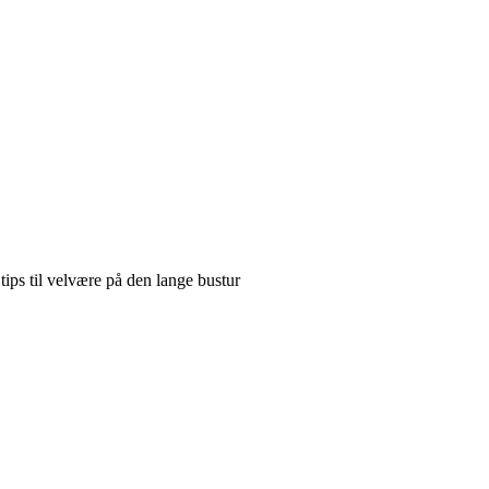
 tips til velvære på den lange bustur