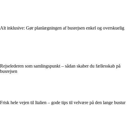
Alt inklusive: Gør planlægningen af busrejsen enkel og overskuelig
Rejselederen som samlingspunkt – sådan skaber du fællesskab på
busrejsen
Frisk hele vejen til Italien – gode tips til velvære på den lange bustur